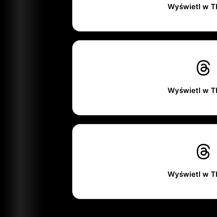
Wyświetl w T
Wyświetl w T
Wyświetl w T
________________