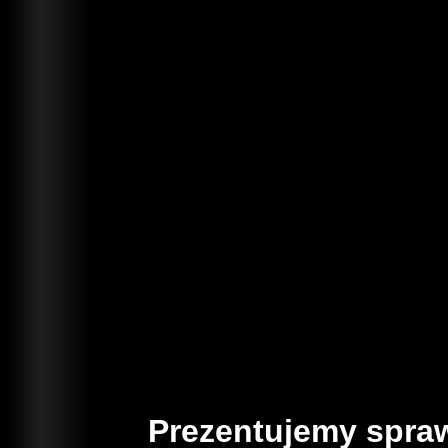
Prezentujemy spraw