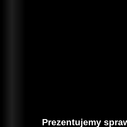
Prezentujemy spraw