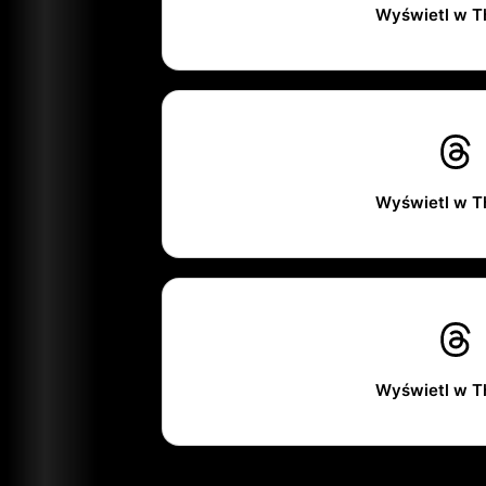
Wyświetl w T
Wyświetl w T
Wyświetl w T
________________